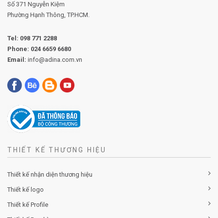
Số 371 Nguyễn Kiệm
Phường
Hạnh Thông, TP.HCM.
Tel:
098 771 2288
Phone:
024 6659 6680
Email:
info@adina.com.vn
THIẾT KẾ THƯƠNG HIỆU
Thiết kế nhận diện thương hiệu
Thiết kế logo
Thiết kế Profile