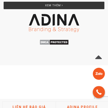
XEM THÊM
LIÊN HỆ BÁO GIÁ
ADINA PROFILE