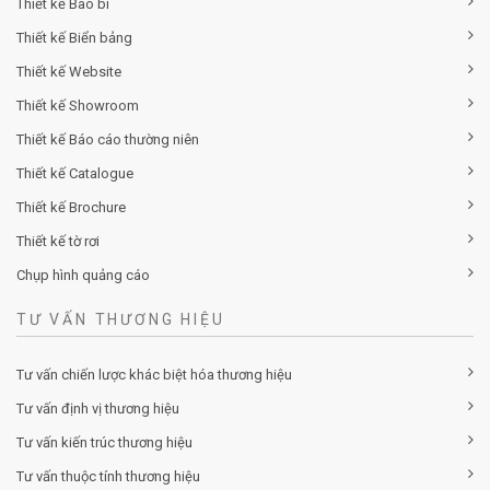
Thiết kế Bao bì
Thiết kế Biển bảng
Thiết kế Website
Thiết kế Showroom
Thiết kế Báo cáo thường niên
Thiết kế Catalogue
Thiết kế Brochure
Thiết kế tờ rơi
Chụp hình quảng cáo
TƯ VẤN THƯƠNG HIỆU
Tư vấn chiến lược khác biệt hóa thương hiệu
Tư vấn định vị thương hiệu
Tư vấn kiến trúc thương hiệu
Tư vấn thuộc tính thương hiệu