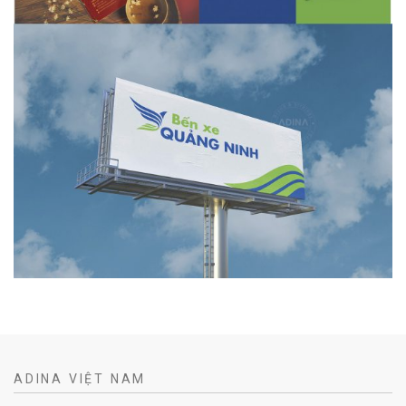
ADINA VIỆT NAM