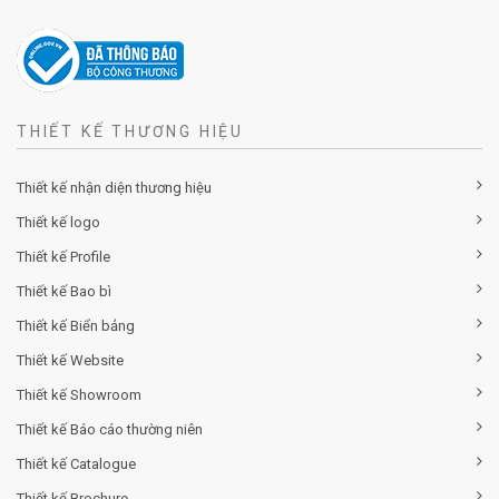
THIẾT KẾ THƯƠNG HIỆU
Thiết kế nhận diện thương hiệu
Thiết kế logo
Thiết kế Profile
Thiết kế Bao bì
Thiết kế Biển bảng
Thiết kế Website
Thiết kế Showroom
Thiết kế Báo cáo thường niên
Thiết kế Catalogue
Thiết kế Brochure