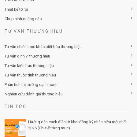
Thiết kế tờ rơi
Chụp hình quảng cáo
TƯ VẤN THƯƠNG HIỆU
Tư vấn chiến lược khác biệt hóa thương hiệu
Tư vấn định vị thương hiệu
Tư vấn kiến trúc thương hiệu
Tư vấn thuộc tính thương hiệu
Phân tích thị trường cạnh tranh
Nghiên cứu đánh giá thương hiệu
TIN TỨC
Hướng dẫn cách điền tờ khai đăng ký nhãn hiệu mới nhất
2026 (Chi tiết từng mục)
Posted by Minh Tâm 30 Th12