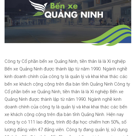
Công ty Cổ phần bến xe Quảng Ninh, tiền thân là là Xí nghiệp
Bến xe Quảng Ninh được thành lập từ năm 1990. Ngành nghề
kinh doanh chính của công ty là quản lý và khai khai thác các
bến xe khách cộng cộng trên địa bàn tỉnh Quảng Ninh Công ty
Cổ phần bến xe Quảng Ninh, tiền thân là là Xí nghiệp Bến xe
Quảng Ninh được thành lập từ năm 1990. Ngành nghề kinh
doanh chính của công ty là quản lý và khai khai thác các bến
xe khách cộng cộng trên địa bàn tỉnh Quảng Ninh. Hiện nay
công ty có 111 lao động, trình độ đại học chiếm hơn 50%, số
lượng đảng viên 47 đảng viên. Công ty đang quản lý, sử dụng