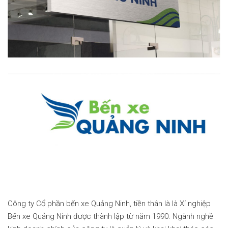
Công ty Cổ phần bến xe Quảng Ninh, tiền thân là là Xí nghiệp
Bến xe Quảng Ninh được thành lập từ năm 1990. Ngành nghề