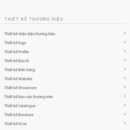
THIẾT KẾ THƯƠNG HIỆU
Thiết kế nhận diện thương hiệu
Thiết kế logo
Thiết kế Profile
Thiết kế Bao bì
Thiết kế Biển bảng
Thiết kế Website
Thiết kế Showroom
Thiết kế Báo cáo thường niên
Thiết kế Catalogue
Thiết kế Brochure
Thiết kế tờ rơi