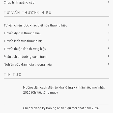
Chụp hình quảng cáo
TƯ VẤN THƯƠNG HIỆU
Tư vấn chiến lược khác biệt hóa thương hiệu
Tư vấn định vị thương hiệu
Tư vấn kiến trúc thương hiệu
Tư vấn thuộc tính thương hiệu
Phân tích thị trường cạnh tranh
Nghiên cứu đánh giá thương hiệu
TIN TỨC
Hướng dẫn cách điền tờ khai đăng ký nhãn hiệu mới nhất
2026 (Chi tiết từng mục)
Posted by Minh Tâm 30 Th12
Chi phí đăng ký bảo hộ nhãn hiệu mới nhất năm 2026