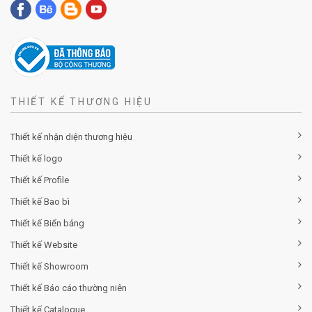
THIẾT KẾ THƯƠNG HIỆU
Thiết kế nhận diện thương hiệu
Thiết kế logo
Thiết kế Profile
Thiết kế Bao bì
Thiết kế Biển bảng
Thiết kế Website
Thiết kế Showroom
Thiết kế Báo cáo thường niên
Thiết kế Catalogue