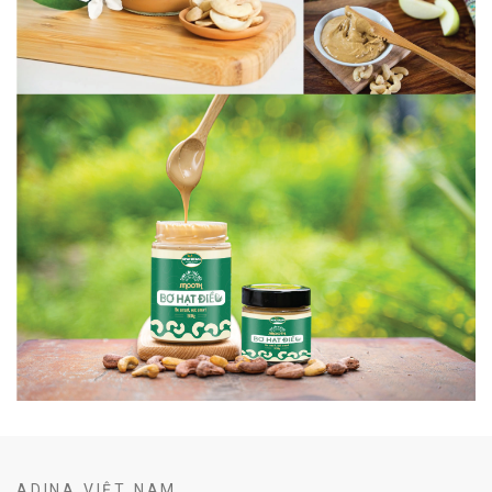
ADINA VIỆT NAM