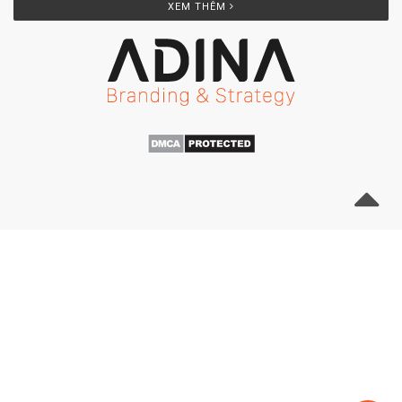
XEM THÊM