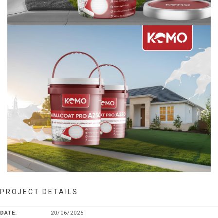
PROJECT DETAILS
DATE:
20/06/2025