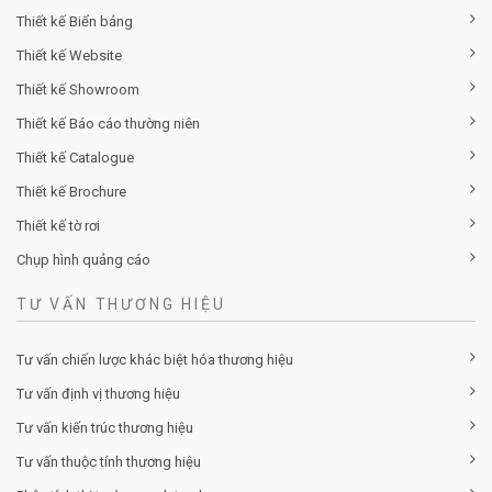
Thiết kế Biển bảng
Thiết kế Website
Thiết kế Showroom
Thiết kế Báo cáo thường niên
Thiết kế Catalogue
Thiết kế Brochure
Thiết kế tờ rơi
Chụp hình quảng cáo
TƯ VẤN THƯƠNG HIỆU
Tư vấn chiến lược khác biệt hóa thương hiệu
Tư vấn định vị thương hiệu
Tư vấn kiến trúc thương hiệu
Tư vấn thuộc tính thương hiệu