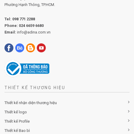
Phường
Hạnh Thông, TP.HCM.
Tel:
098 771 2288
Phone:
024 6659 6680
Email:
info@adina.com.vn
THIẾT KẾ THƯƠNG HIỆU
Thiết kế nhận diện thương hiệu
Thiết kế logo
Thiết kế Profile
Thiết kế Bao bì