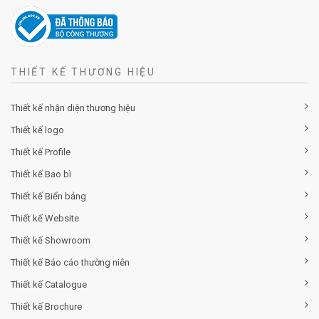
THIẾT KẾ THƯƠNG HIỆU
Thiết kế nhận diện thương hiệu
Thiết kế logo
Thiết kế Profile
Thiết kế Bao bì
Thiết kế Biển bảng
Thiết kế Website
Thiết kế Showroom
Thiết kế Báo cáo thường niên
Thiết kế Catalogue
Thiết kế Brochure