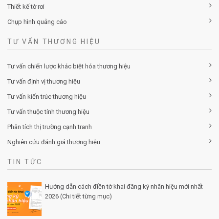
Thiết kế tờ rơi
Chụp hình quảng cáo
TƯ VẤN THƯƠNG HIỆU
Tư vấn chiến lược khác biệt hóa thương hiệu
Tư vấn định vị thương hiệu
Tư vấn kiến trúc thương hiệu
Tư vấn thuộc tính thương hiệu
Phân tích thị trường cạnh tranh
Nghiên cứu đánh giá thương hiệu
TIN TỨC
Hướng dẫn cách điền tờ khai đăng ký nhãn hiệu mới nhất
2026 (Chi tiết từng mục)
Posted by Minh Tâm 30 Th12