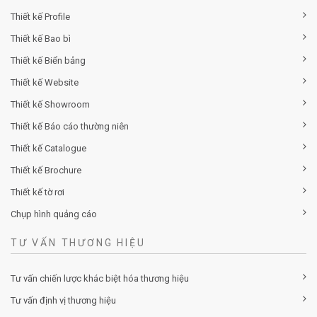
Thiết kế Profile
Thiết kế Bao bì
Thiết kế Biển bảng
Thiết kế Website
Thiết kế Showroom
Thiết kế Báo cáo thường niên
Thiết kế Catalogue
Thiết kế Brochure
Thiết kế tờ rơi
Chụp hình quảng cáo
TƯ VẤN THƯƠNG HIỆU
Tư vấn chiến lược khác biệt hóa thương hiệu
Tư vấn định vị thương hiệu