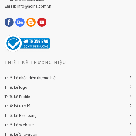
Email:
info@adina.com.vn
THIẾT KẾ THƯƠNG HIỆU
Thiết kế nhận diện thương hiệu
Thiết kế logo
Thiết kế Profile
Thiết kế Bao bì
Thiết kế Biển bảng
Thiết kế Website
Thiết kế Showroom