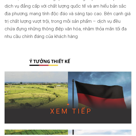
dịch vụ đẳng cấp với chất lượng quốc tế và am hiểu bản sắc
địa phương; mang tính độc đáo và sáng tạo cao. Bên cạnh giá
trị chất lượng vượt trội, trong mỗi sản phẩm – dịch vụ đều
chứa đựng những thông điệp văn hóa, nhằm thỏa mãn tối đa
nhu cầu chính đáng của khách hàng
XEM TIẾP