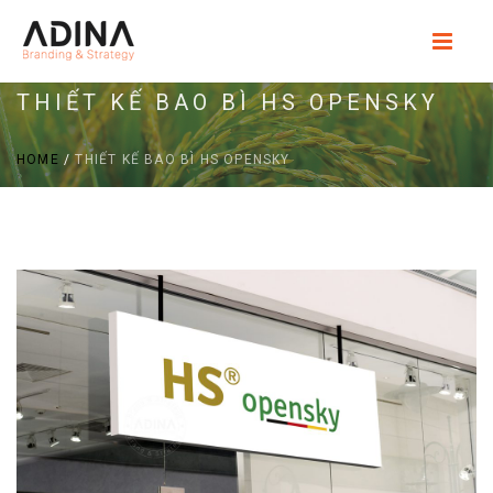
THIẾT KẾ BAO BÌ HS OPENSKY
HOME
/
THIẾT KẾ BAO BÌ HS OPENSKY