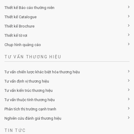
Thiết kế Báo cáo thường niên
Thiết kế Catalogue
Thiết kế Brochure
Thiết kế tờ rơi
Chụp hình quảng cáo
TƯ VẤN THƯƠNG HIỆU
Tư vấn chiến lược khác biệt hóa thương hiệu
Tư vấn định vị thương hiệu
Tư vấn kiến trúc thương hiệu
Tư vấn thuộc tính thương hiệu
Phân tích thị trường cạnh tranh
Nghiên cứu đánh giá thương hiệu
TIN TỨC