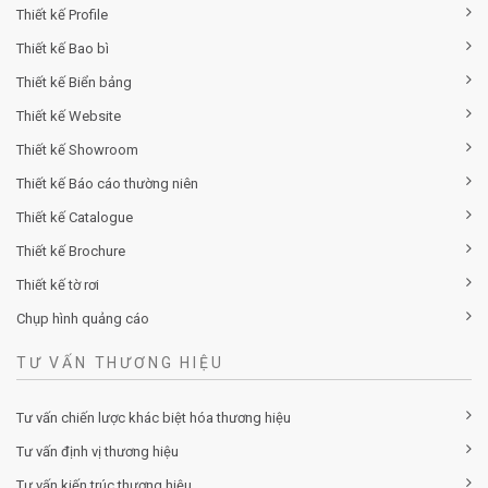
Thiết kế Profile
Thiết kế Bao bì
Thiết kế Biển bảng
Thiết kế Website
Thiết kế Showroom
Thiết kế Báo cáo thường niên
Thiết kế Catalogue
Thiết kế Brochure
Thiết kế tờ rơi
Chụp hình quảng cáo
TƯ VẤN THƯƠNG HIỆU
Tư vấn chiến lược khác biệt hóa thương hiệu
Tư vấn định vị thương hiệu
Tư vấn kiến trúc thương hiệu