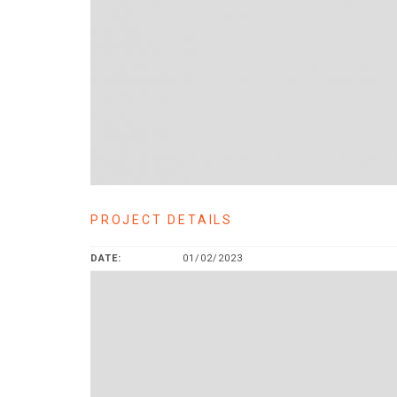
PROJECT DETAILS
DATE:
01/02/2023