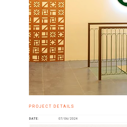
PROJECT DETAILS
DATE:
07/06/2024